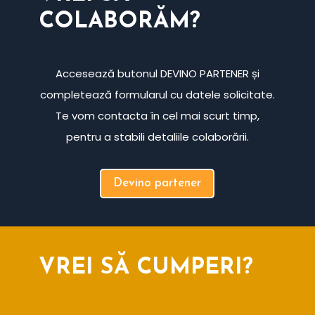
COLABORĂM?
Accesează butonul DEVINO PARTENER și
completează formularul cu datele solicitate.
Te vom contacta în cel mai scurt timp,
pentru a stabili detaliile colaborării.
Devino partener
VREI SĂ CUMPERI?