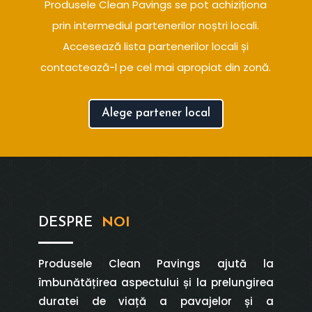
Produsele Clean Pavings se pot achiziționa
prin intermediul partenerilor noștri locali.
Accesează lista partenerilor locali și
contactează-l pe cel mai apropiat din zonă.
Alege partener local
DESPRE
NOI
Produsele Clean Pavings ajută la
îmbunătățirea aspectului și la prelungirea
duratei de viață a pavajelor și a