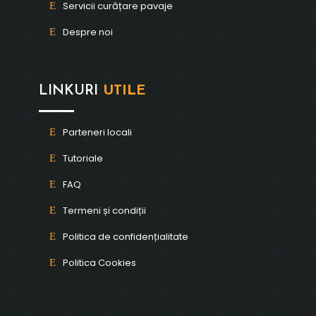
Servicii curățare pavaje
Despre noi
LINKURI
UTILE
Parteneri locali
Tutoriale
FAQ
Termeni și condiții
Politica de confidențialitate
Politica Cookies