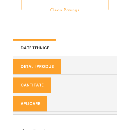
Clean Pavings
DATE TEHNICE
DETALII PRODUS
CANTITATE
APLICARE