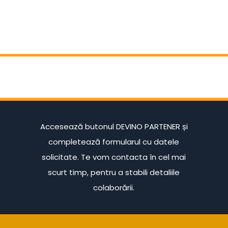
Accesează butonul DEVINO PARTENER și
completează formularul cu datele
solicitate. Te vom contacta în cel mai
scurt timp, pentru a stabili detaliile
colaborării.