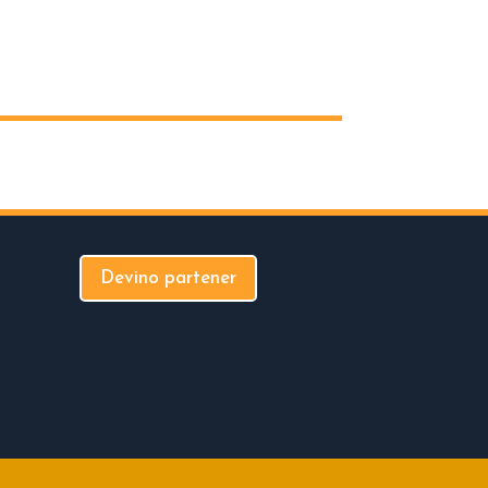
Devino partener